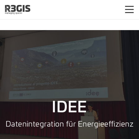
IDEE
Datenintegration für Energieeffizienz