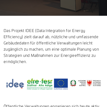
Das Projekt IDEE (Data Integration for Energy
Efficiency) zielt darauf ab, nützliche und umfassende
Gebäudedaten für öffentliche Verwaltungen leicht
zugänglich zu machen, um eine optimale Planung von
Strategien und Maßnahmen zur Energieeffizienz zu
ermöglichen.
Öffentliche Verwaltungen engagieren sich heute aktiv