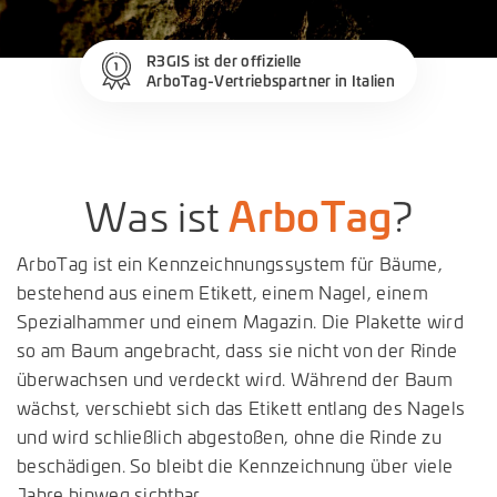
R3GIS ist der offizielle
ArboTag-Vertriebspartner in Italien
ArboTag
Was ist
?
ArboTag ist ein Kennzeichnungssystem für Bäume,
bestehend aus einem Etikett, einem Nagel, einem
Spezialhammer und einem Magazin. Die Plakette wird
so am Baum angebracht, dass sie nicht von der Rinde
überwachsen und verdeckt wird. Während der Baum
wächst, verschiebt sich das Etikett entlang des Nagels
und wird schließlich abgestoßen, ohne die Rinde zu
beschädigen. So bleibt die Kennzeichnung über viele
Jahre hinweg sichtbar.