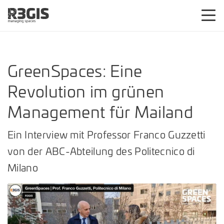
GreenSpaces: Eine
Revolution im grünen
Management für Mailand
Ein Interview mit Professor Franco Guzzetti
von der ABC-Abteilung des Politecnico di
Milano