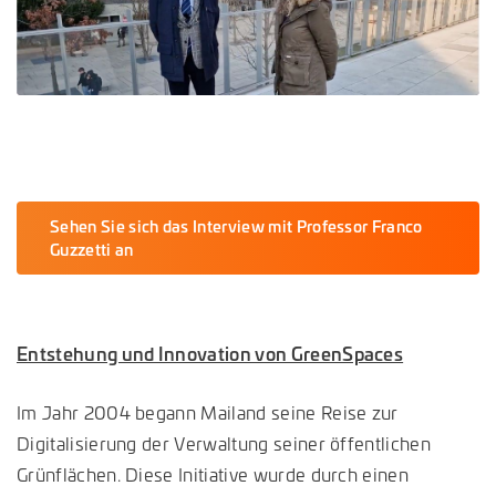
Sehen Sie sich das Interview mit Professor Franco
Guzzetti an
Entstehung und Innovation von GreenSpaces
Im Jahr 2004 begann Mailand seine Reise zur
Digitalisierung der Verwaltung seiner öffentlichen
Grünflächen. Diese Initiative wurde durch einen