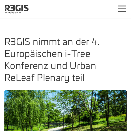
R3GIS nimmt an der 4.
Europäischen i-Tree
Konferenz und Urban
ReLeaf Plenary teil