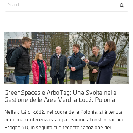
GreenSpaces e ArboTag: Una Svolta nella
Gestione delle Aree Verdi a Łódź, Polonia
Nella città di Łódź, nel cuore della Polonia, si è tenuta
oggi una conferenza stampa insieme al nostro partner
Progea 4D, in seguito alla recente *adozione del