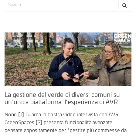
La gestione del verde di diversi comuni su
un’unica piattaforma: l’esperienza di AVR
None [1] Guarda la nostra video intervista con AVR
GreenSpaces [2] presenta funzionalità avanzate
pensate appositamente per *gestire più commesse da