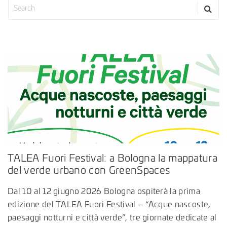
TALEA Fuori Festival: a Bologna la mappatura
del verde urbano con GreenSpaces
Dal 10 al 12 giugno 2026 Bologna ospiterà la prima
edizione del TALEA Fuori Festival – “Acque nascoste,
paesaggi notturni e città verde”, tre giornate dedicate al