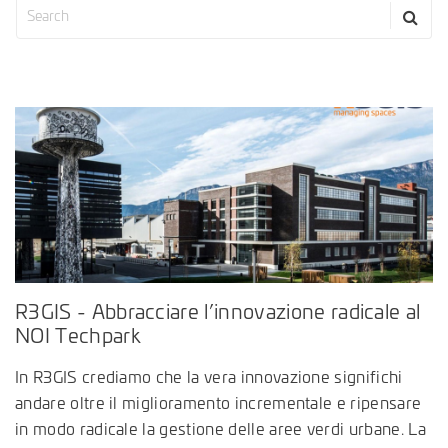
R3GIS - Abbracciare l’innovazione radicale al
NOI Techpark
In R3GIS crediamo che la vera innovazione significhi
andare oltre il miglioramento incrementale e ripensare
in modo radicale la gestione delle aree verdi urbane. La